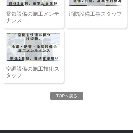
電気設備の施工メンテ
消防設備工事スタッフ
ナンス
空調設備の施工技術ス
タッフ
TOPへ戻る